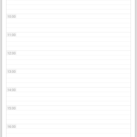
10:00
11:00
12:00
13:00
14:00
15:00
16:00