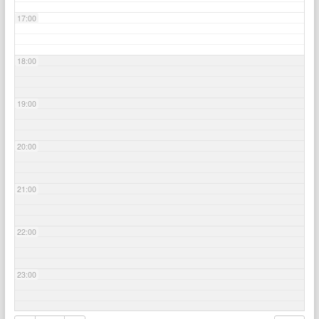
17:00
18:00
19:00
20:00
21:00
22:00
23:00