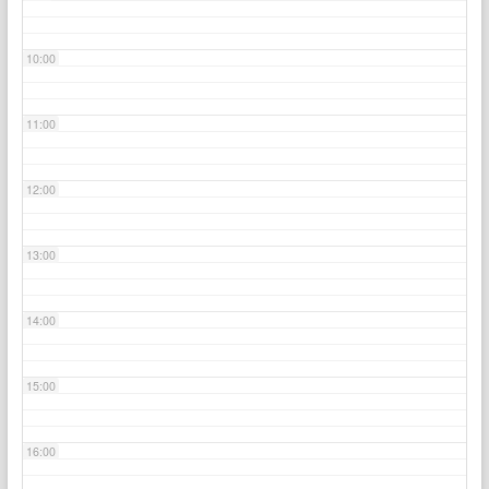
10:00
11:00
12:00
13:00
14:00
15:00
16:00