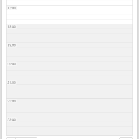
17:00
18:00
19:00
20:00
21:00
22:00
23:00