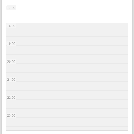
17:00
18:00
19:00
20:00
21:00
22:00
23:00