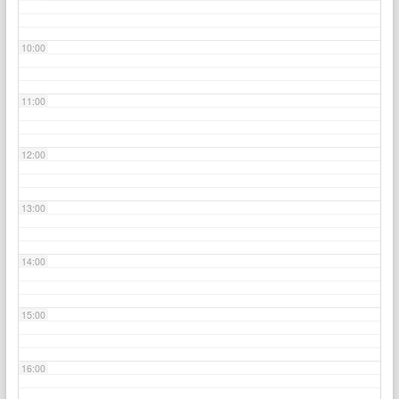
10:00
11:00
12:00
13:00
14:00
15:00
16:00