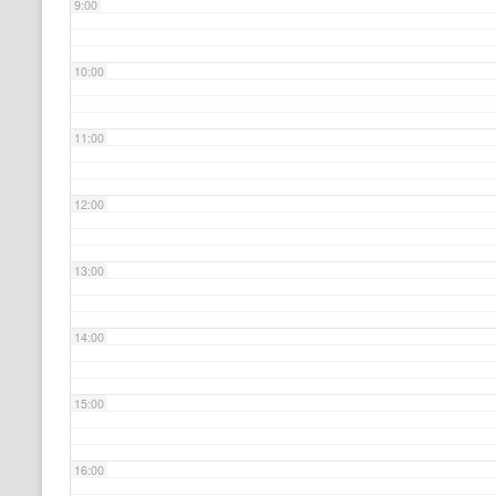
9:00
10:00
11:00
12:00
13:00
14:00
15:00
16:00