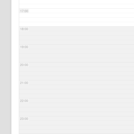
17:00
18:00
19:00
20:00
21:00
22:00
23:00