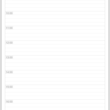
10:00
11:00
12:00
13:00
14:00
15:00
16:00