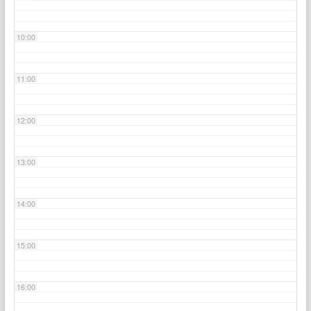
10:00
11:00
12:00
13:00
14:00
15:00
16:00