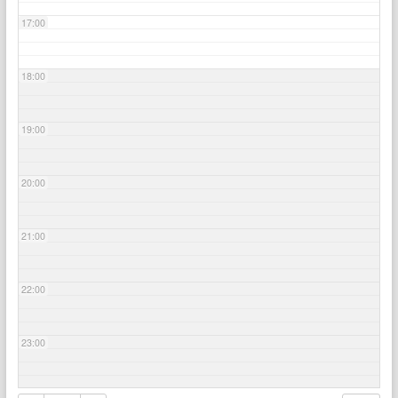
17:00
18:00
19:00
20:00
21:00
22:00
23:00