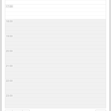
17:00
18:00
19:00
20:00
21:00
22:00
23:00