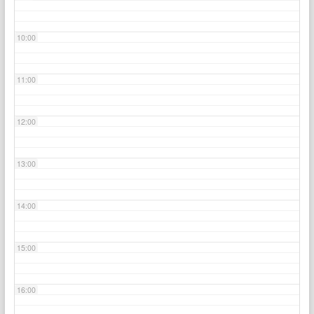
10:00
11:00
12:00
13:00
14:00
15:00
16:00