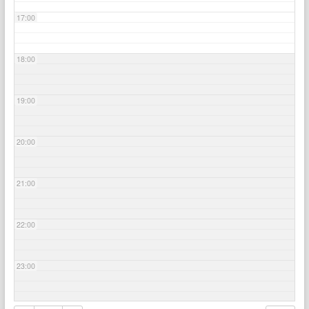
17:00
18:00
19:00
20:00
21:00
22:00
23:00