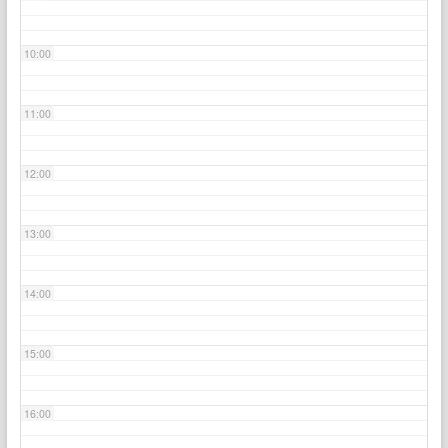
10:00
11:00
12:00
13:00
14:00
15:00
16:00