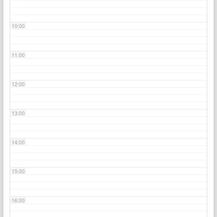
10:00
11:00
12:00
13:00
14:00
15:00
16:00