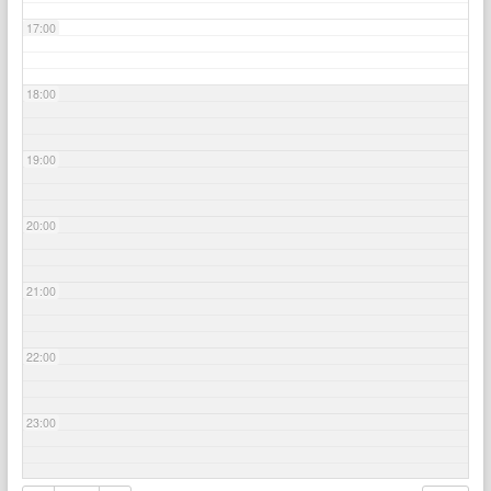
17:00
18:00
19:00
20:00
21:00
22:00
23:00