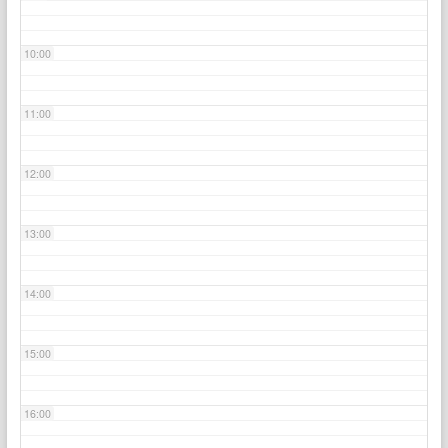
10:00
11:00
12:00
13:00
14:00
15:00
16:00