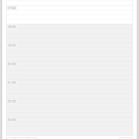
17:00
18:00
19:00
20:00
21:00
22:00
23:00