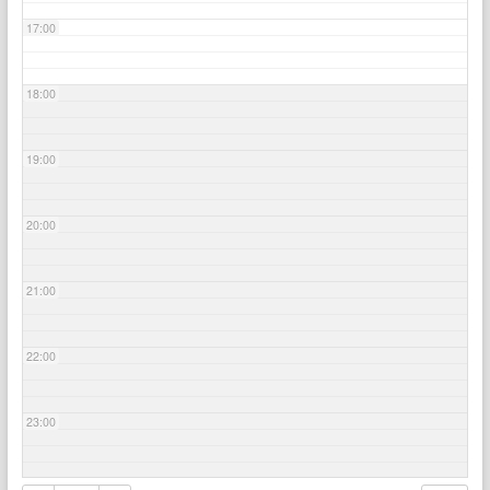
17:00
18:00
19:00
20:00
21:00
22:00
23:00