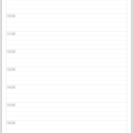
10:00
11:00
12:00
13:00
14:00
15:00
16:00