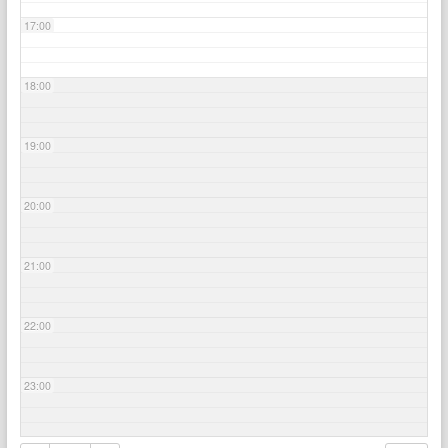
17:00
18:00
19:00
20:00
21:00
22:00
23:00