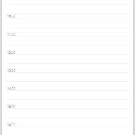
10:00
11:00
12:00
13:00
14:00
15:00
16:00